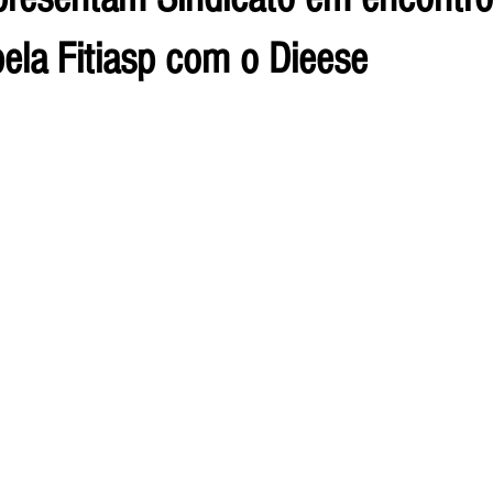
ela Fitiasp com o Dieese