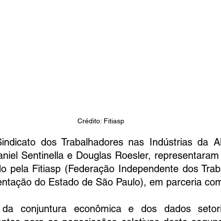
Crédito: Fitiasp
indicato dos Trabalhadores nas Indústrias da A
niel Sentinella e Douglas Roesler, representaram 
o pela Fitiasp (Federação Independente dos Trab
mentação do Estado de São Paulo), em parceria co
da conjuntura econômica e dos dados setoria