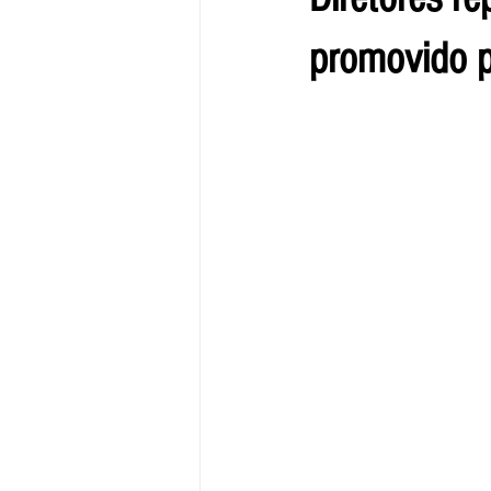
promovido p